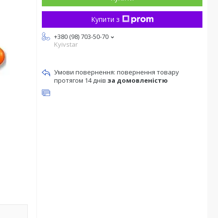
Купити з
+380 (98) 703-50-70
Kyivstar
повернення товару
протягом 14 днів
за домовленістю