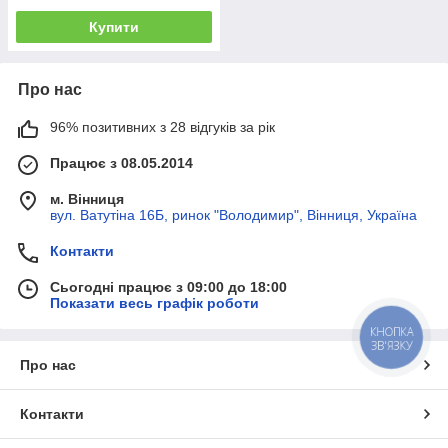
Купити
Про нас
96% позитивних з 28 відгуків за рік
Працює з 08.05.2014
м. Вінниця
вул. Ватутіна 16Б, ринок "Володимир", Вінниця, Україна
Контакти
Сьогодні працює з 09:00 до 18:00
Показати весь графік роботи
КНОПКА
ЗВ'ЯЗКУ
Про нас
Контакти