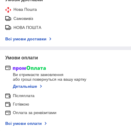
Нова Пошта
Самовивіз
НОВА ПОШТА
Всі умови доставки
Умови оплати
Ви отримаєте замовлення
або гроші повернуться на вашу картку
Детальніше
Післяплата
Готівкою
Оплата за реквізитами
Всі умови оплати