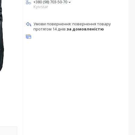
+380 (98) 703-50-70
Kyivstar
повернення товару
протягом 14 днів
за домовленістю