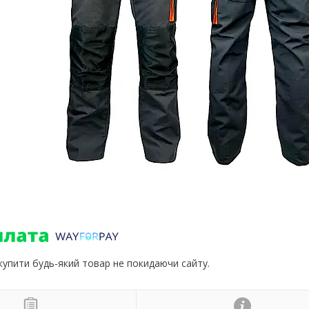
 купити будь-який товар не покидаючи сайту.