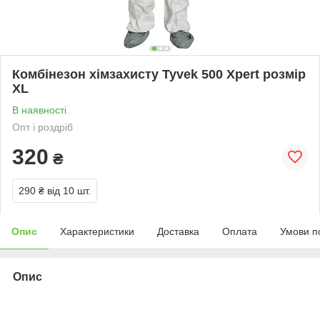
Комбінезон хімзахисту Tyvek 500 Xpert розмір
XL
В наявності
Опт і роздріб
320
₴
290 ₴
від 10 шт.
Опис
Характеристики
Доставка
Оплата
Умови п
Опис