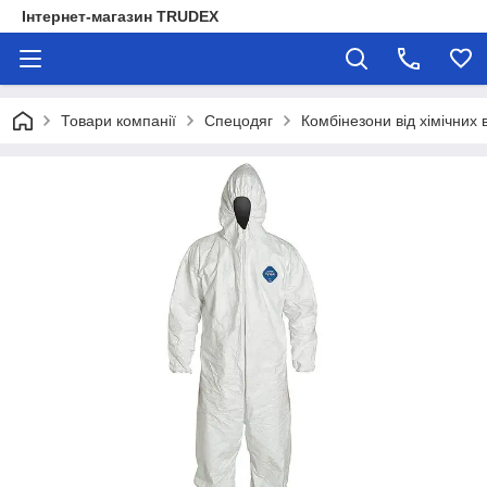
Інтернет-магазин TRUDEX
Товари компанії
Спецодяг
Комбінезони від хімічних 