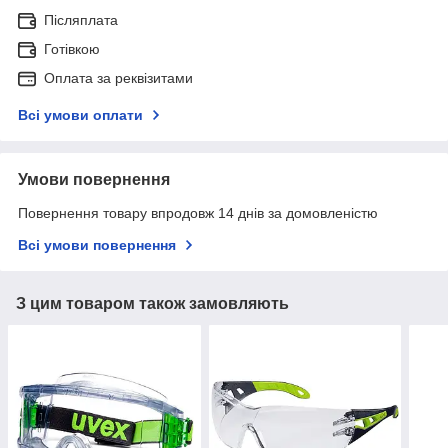
Післяплата
Готівкою
Оплата за реквізитами
Всі умови оплати
Умови повернення
Повернення товару впродовж 14 днів за домовленістю
Всі умови повернення
З цим товаром також замовляють