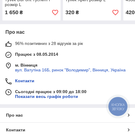
розмір L
1 650
320
420
₴
₴
Про нас
96% позитивних з 28 відгуків за рік
Працює з 08.05.2014
м. Вінниця
вул. Ватутіна 16Б, ринок "Володимир", Вінниця, Україна
Контакти
Сьогодні працює з 09:00 до 18:00
Показати весь графік роботи
КНОПКА
ЗВ'ЯЗКУ
Про нас
Контакти