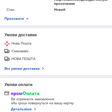
просочення
Стан
Новий
Приховати
Умови доставки
Нова Пошта
Самовивіз
НОВА ПОШТА
Всі умови доставки
Умови оплати
Ви отримаєте замовлення
або гроші повернуться на вашу картку
Детальніше