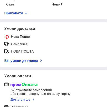
Стан
Новий
Приховати
Умови доставки
Нова Пошта
Самовивіз
НОВА ПОШТА
Всі умови доставки
Умови оплати
Ви отримаєте замовлення
або гроші повернуться на вашу картку
Детальніше