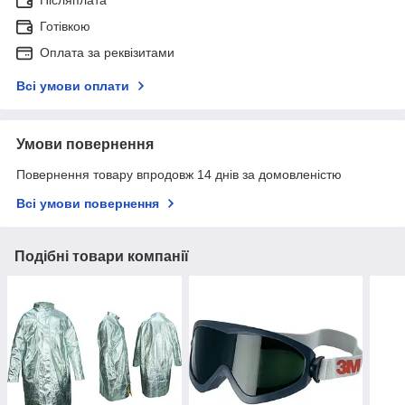
Післяплата
Готівкою
Оплата за реквізитами
Всі умови оплати
Умови повернення
Повернення товару впродовж 14 днів за домовленістю
Всі умови повернення
Подібні товари компанії