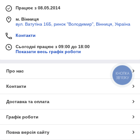
Працює з 08.05.2014
м. Вінниця
вул. Ватутіна 16Б, ринок "Володимир", Вінниця, Україна
Контакти
Сьогодні працює з 09:00 до 18:00
Показати весь графік роботи
Про нас
КНОПКА
ЗВ'ЯЗКУ
Контакти
Доставка та оплата
Графік роботи
Повна версія сайту