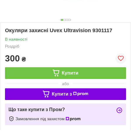
Окуляри захисні Uvex Ultravision 9301117
В наявності
Роздріб
300
₴
Купити
або
Купити з
Що таке купити з Пром?
Замовлення під захистом