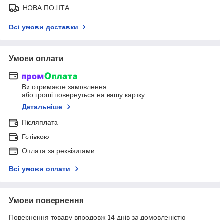
НОВА ПОШТА
Всі умови доставки
Умови оплати
Ви отримаєте замовлення
або гроші повернуться на вашу картку
Детальніше
Післяплата
Готівкою
Оплата за реквізитами
Всі умови оплати
Умови повернення
Повернення товару впродовж 14 днів за домовленістю