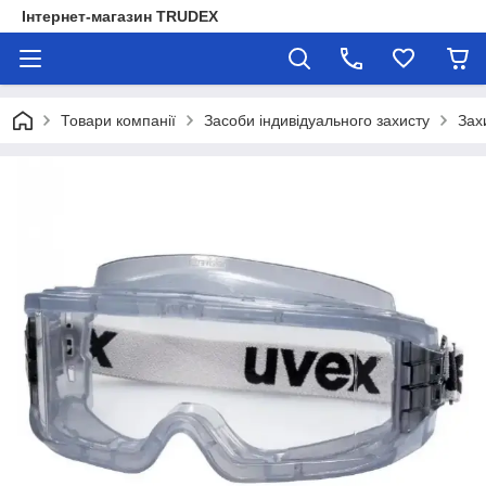
Інтернет-магазин TRUDEX
Товари компанії
Засоби індивідуального захисту
Зах