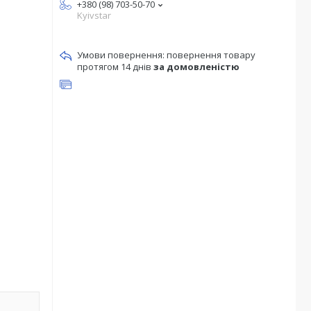
+380 (98) 703-50-70
Kyivstar
повернення товару
протягом 14 днів
за домовленістю