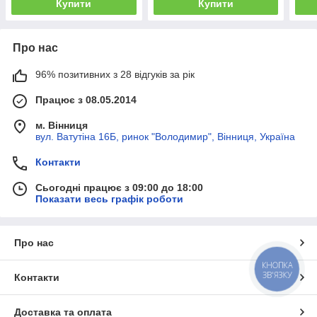
Купити
Купити
Про нас
96% позитивних з 28 відгуків за рік
Працює з 08.05.2014
м. Вінниця
вул. Ватутіна 16Б, ринок "Володимир", Вінниця, Україна
Контакти
Сьогодні працює з 09:00 до 18:00
Показати весь графік роботи
Про нас
КНОПКА
ЗВ'ЯЗКУ
Контакти
Доставка та оплата