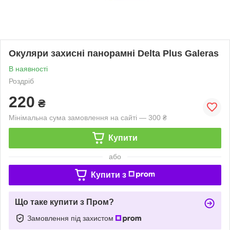
Окуляри захисні панорамні Delta Plus Galeras
В наявності
Роздріб
220
₴
Мінімальна сума замовлення на сайті — 300 ₴
Купити
або
Купити з
Що таке купити з Пром?
Замовлення під захистом