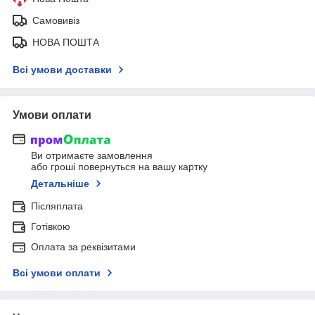
Самовивіз
НОВА ПОШТА
Всі умови доставки
Умови оплати
Ви отримаєте замовлення
або гроші повернуться на вашу картку
Детальніше
Післяплата
Готівкою
Оплата за реквізитами
Всі умови оплати