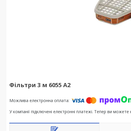
Фільтри 3 м 6055 А2
У компанії підключені електронні платежі. Тепер ви можете