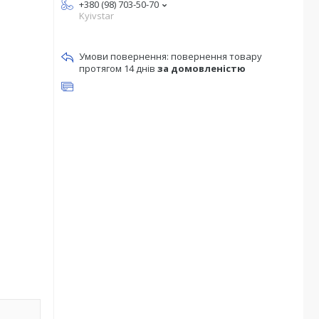
+380 (98) 703-50-70
Kyivstar
повернення товару
протягом 14 днів
за домовленістю