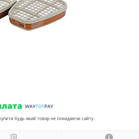
 купити будь-який товар не покидаючи сайту.