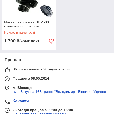
Маска панорамна ППМ-88
комплект із фільтром
Немає в наявності
1 700
₴/комплект
Про нас
96% позитивних з 28 відгуків за рік
Працює з 08.05.2014
м. Вінниця
вул. Ватутіна 16Б, ринок "Володимир", Вінниця, Україна
Контакти
Сьогодні працює з 09:00 до 18:00