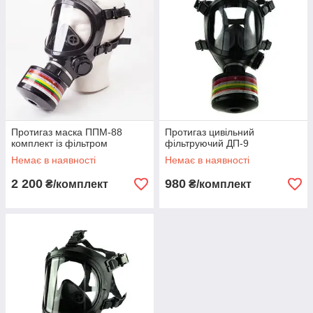
Протигаз маска ППМ-88
Протигаз цивільний
комплект із фільтром
фільтруючий ДП-9
Немає в наявності
Немає в наявності
2 200
980
₴/комплект
₴/комплект